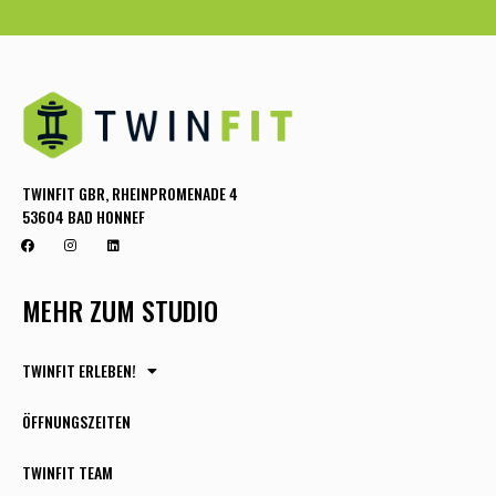
TWINFIT GBR, RHEINPROMENADE 4
53604 BAD HONNEF
MEHR ZUM STUDIO
TWINFIT ERLEBEN!
ÖFFNUNGSZEITEN
TWINFIT TEAM