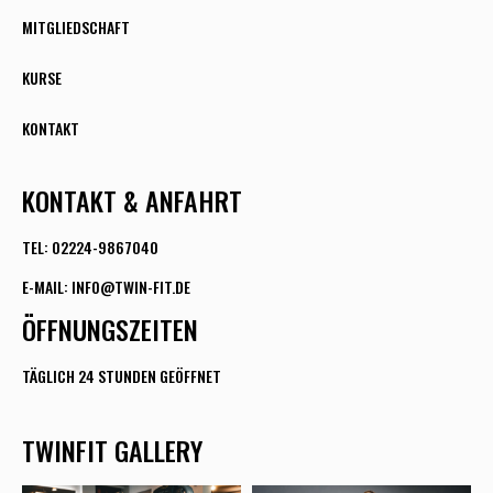
MITGLIEDSCHAFT
KURSE
KONTAKT
KONTAKT & ANFAHRT
TEL: 02224-9867040
E-MAIL: INFO@TWIN-FIT.DE
ÖFFNUNGSZEITEN
TÄGLICH 24 STUNDEN GEÖFFNET
TWINFIT GALLERY