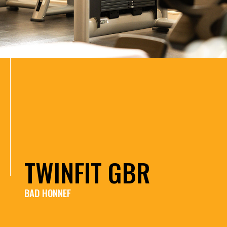
TWINFIT GBR
BAD HONNEF