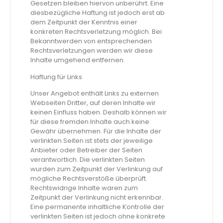
Gesetzen bleiben hiervon unberührt. Eine
diesbezügliche Haftung ist jedoch erst ab
dem Zeitpunkt der Kenntnis einer
konkreten Rechtsverletzung möglich. Bei
Bekanntwerden von entsprechenden
Rechtsverletzungen werden wir diese
Inhalte umgehend entfernen.
Haftung für Links
Unser Angebot enthält Links zu externen
Webseiten Dritter, auf deren Inhalte wir
keinen Einfluss haben. Deshalb können wir
für diese fremden Inhalte auch keine
Gewähr übernehmen. Für die Inhalte der
verlinkten Seiten ist stets der jeweilige
Anbieter oder Betreiber der Seiten
verantwortlich. Die verlinkten Seiten
wurden zum Zeitpunkt der Verlinkung auf
mögliche Rechtsverstöße überprüft.
Rechtswidrige Inhalte waren zum
Zeitpunkt der Verlinkung nicht erkennbar.
Eine permanente inhaltliche Kontrolle der
verlinkten Seiten ist jedoch ohne konkrete