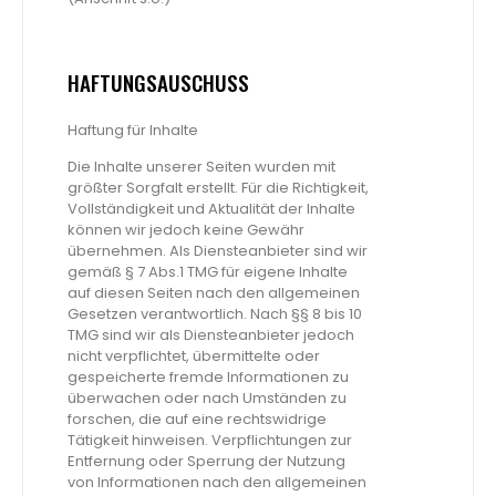
HAFTUNGSAUSCHUSS
Haftung für Inhalte
Die Inhalte unserer Seiten wurden mit
größter Sorgfalt erstellt. Für die Richtigkeit,
Vollständigkeit und Aktualität der Inhalte
können wir jedoch keine Gewähr
übernehmen. Als Diensteanbieter sind wir
gemäß § 7 Abs.1 TMG für eigene Inhalte
auf diesen Seiten nach den allgemeinen
Gesetzen verantwortlich. Nach §§ 8 bis 10
TMG sind wir als Diensteanbieter jedoch
nicht verpflichtet, übermittelte oder
gespeicherte fremde Informationen zu
überwachen oder nach Umständen zu
forschen, die auf eine rechtswidrige
Tätigkeit hinweisen. Verpflichtungen zur
Entfernung oder Sperrung der Nutzung
von Informationen nach den allgemeinen